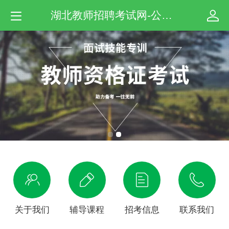
湖北教师招聘考试网-公事通教育
关于我们
辅导课程
招考信息
联系我们